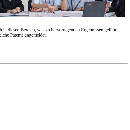
h in diesen Bereich, was zu hervorragenden Ergebnissen geführt
eiche Patente angemeldet.