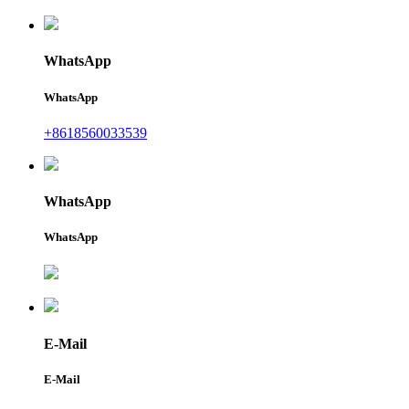
WhatsApp
WhatsApp
+8618560033539
WhatsApp
WhatsApp
E-Mail
E-Mail