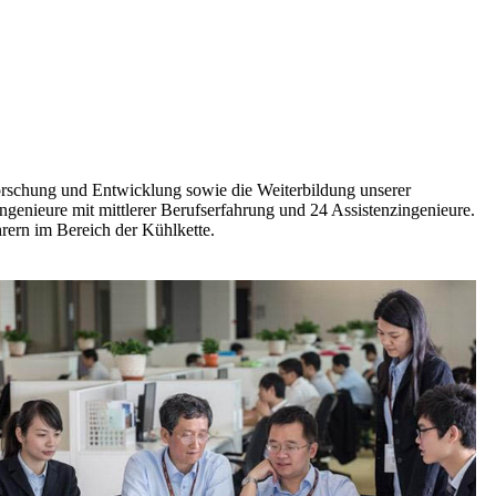
orschung und Entwicklung sowie die Weiterbildung unserer
ngenieure mit mittlerer Berufserfahrung und 24 Assistenzingenieure.
rern im Bereich der Kühlkette.