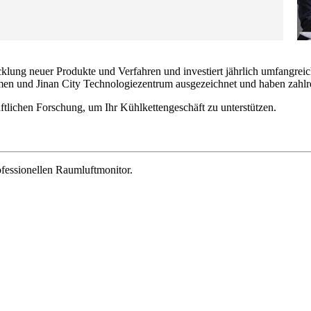
ung neuer Produkte und Verfahren und investiert jährlich umfangreic
en und Jinan City Technologiezentrum ausgezeichnet und haben zahlr
ftlichen Forschung, um Ihr Kühlkettengeschäft zu unterstützen.
ofessionellen Raumluftmonitor.